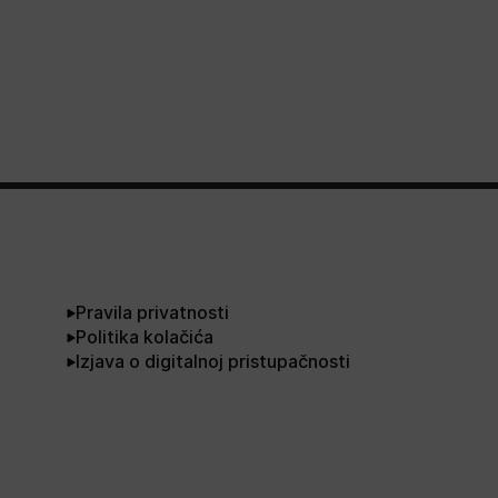
Pravila privatnosti
Politika kolačića
Izjava o digitalnoj pristupačnosti