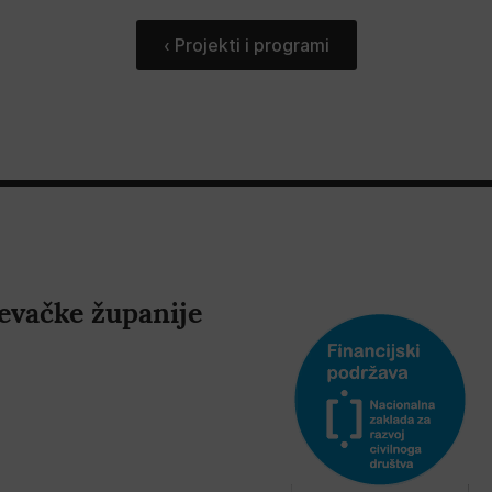
‹ Projekti i programi
evačke županije