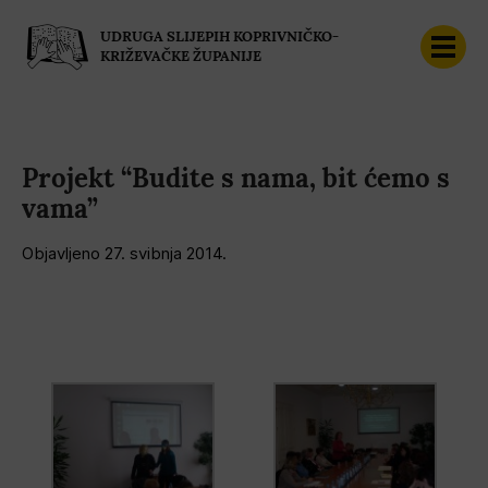
UDRUGA SLIJEPIH KOPRIVNIČKO-
KRIŽEVAČKE ŽUPANIJE
Projekt “Budite s nama, bit ćemo s
vama”
Objavljeno 
27. svibnja 2014.