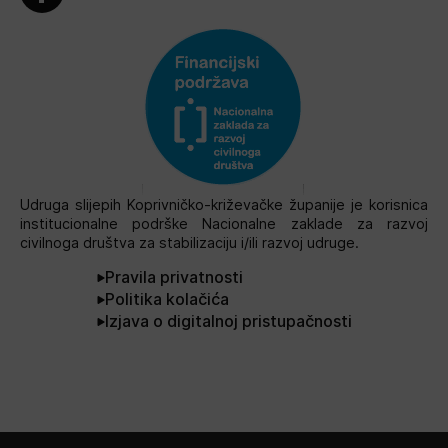
Udruga slijepih Koprivničko-križevačke županije je korisnica
institucionalne podrške Nacionalne zaklade za razvoj
civilnoga društva za stabilizaciju i/ili razvoj udruge.
Pravila privatnosti
Politika kolačića
Izjava o digitalnoj pristupačnosti