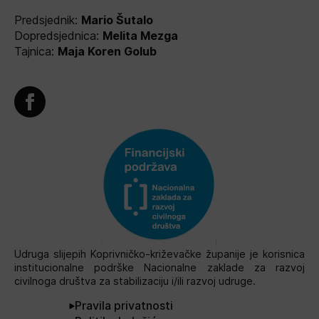
Predsjednik:
Mario Šutalo
Dopredsjednica:
Melita Mezga
Tajnica:
Maja Koren Golub
Udruga slijepih Koprivničko-križevačke županije je korisnica
institucionalne podrške Nacionalne zaklade za razvoj
civilnoga društva za stabilizaciju i/ili razvoj udruge.
Pravila privatnosti