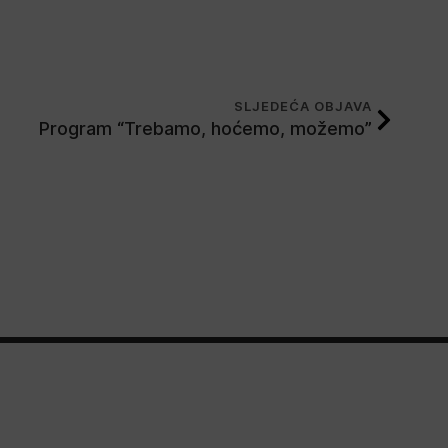
SLJEDEĆA OBJAVA
Program “Trebamo, hoćemo, možemo”